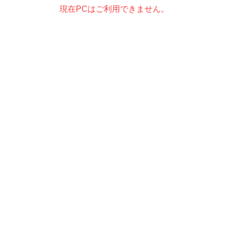
現在PCはご利用できません。